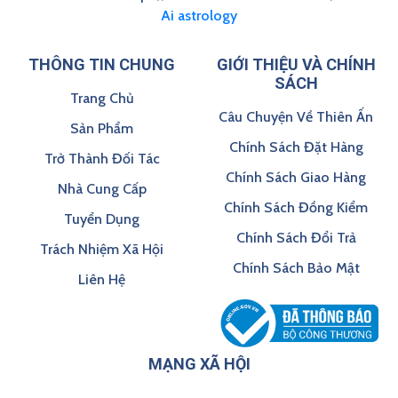
Ai astrology
THÔNG TIN CHUNG
GIỚI THIỆU VÀ CHÍNH
SÁCH
Trang Chủ
Câu Chuyện Về Thiên Ấn
Sản Phẩm
Chính Sách Đặt Hàng
Trở Thành Đối Tác
Chính Sách Giao Hàng
Nhà Cung Cấp
Chính Sách Đồng Kiểm
Tuyển Dụng
Chính Sách Đổi Trả
Trách Nhiệm Xã Hội
Chính Sách Bảo Mật
Liên Hệ
MẠNG XÃ HỘI