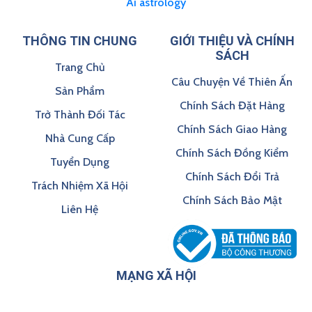
Ai astrology
THÔNG TIN CHUNG
GIỚI THIỆU VÀ CHÍNH
SÁCH
Trang Chủ
Câu Chuyện Về Thiên Ấn
Sản Phẩm
Chính Sách Đặt Hàng
Trở Thành Đối Tác
Chính Sách Giao Hàng
Nhà Cung Cấp
Chính Sách Đồng Kiểm
Tuyển Dụng
Chính Sách Đổi Trả
Trách Nhiệm Xã Hội
Chính Sách Bảo Mật
Liên Hệ
MẠNG XÃ HỘI