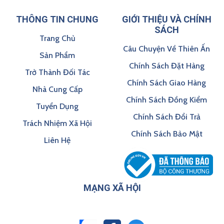
THÔNG TIN CHUNG
GIỚI THIỆU VÀ CHÍNH
SÁCH
Trang Chủ
Câu Chuyện Về Thiên Ấn
Sản Phẩm
Chính Sách Đặt Hàng
Trở Thành Đối Tác
Chính Sách Giao Hàng
Nhà Cung Cấp
Chính Sách Đồng Kiểm
Tuyển Dụng
Chính Sách Đổi Trả
Trách Nhiệm Xã Hội
Chính Sách Bảo Mật
Liên Hệ
MẠNG XÃ HỘI