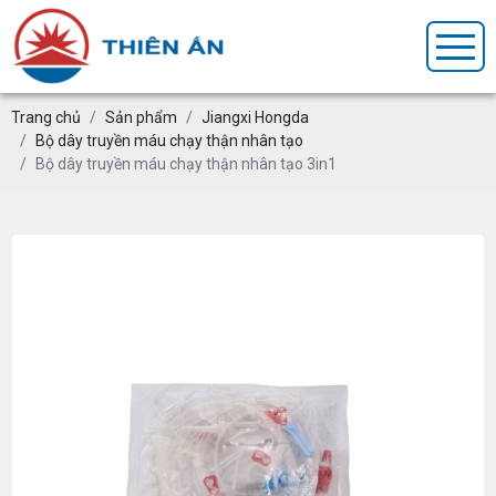
Trang chủ
Sản phẩm
Jiangxi Hongda
Bộ dây truyền máu chạy thận nhân tạo
Bộ dây truyền máu chạy thận nhân tạo 3in1