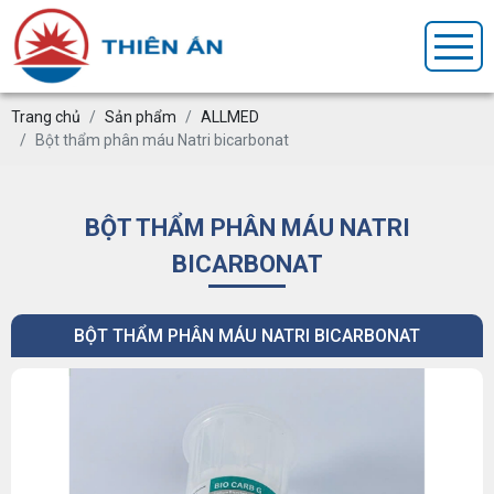
Trang chủ
Sản phẩm
ALLMED
Bột thẩm phân máu Natri bicarbonat
BỘT THẨM PHÂN MÁU NATRI
BICARBONAT
BỘT THẨM PHÂN MÁU NATRI BICARBONAT