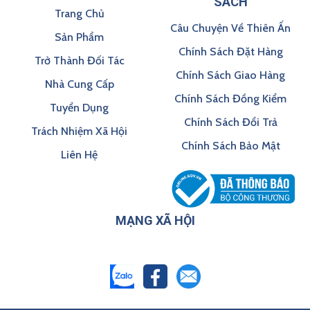
SÁCH
Trang Chủ
Câu Chuyện Về Thiên Ấn
Sản Phẩm
Chính Sách Đặt Hàng
Trở Thành Đối Tác
Chính Sách Giao Hàng
Nhà Cung Cấp
Chính Sách Đồng Kiểm
Tuyển Dụng
Chính Sách Đổi Trả
Trách Nhiệm Xã Hội
Chính Sách Bảo Mật
Liên Hệ
MẠNG XÃ HỘI