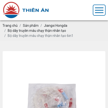
Trang chủ
Sản phẩm
Jiangxi Hongda
Bộ dây truyền máu chạy thận nhân tạo
Bộ dây truyền máu chạy thận nhân tạo 6in1