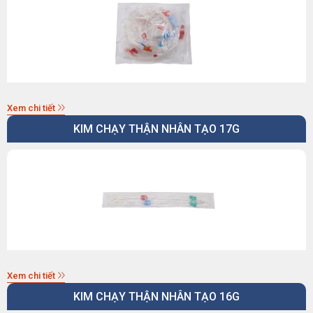
Xem chi tiết
KIM CHẠY THẬN NHÂN TẠO 17G
Xem chi tiết
KIM CHẠY THẬN NHÂN TẠO 16G