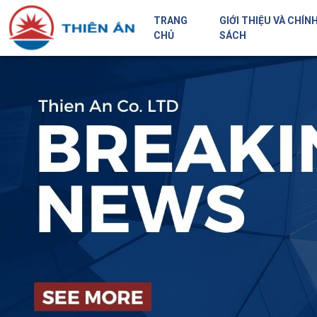
TRANG
GIỚI THIỆU VÀ CHÍN
CHỦ
SÁCH