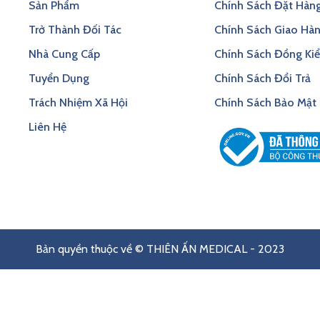
Sản Phẩm
Chính Sách Đặt Hàn
Trở Thành Đối Tác
Chính Sách Giao Hà
Nhà Cung Cấp
Chính Sách Đồng Ki
Tuyển Dụng
Chính Sách Đổi Trả
Trách Nhiệm Xã Hội
Chính Sách Bảo Mật
Liên Hệ
Bản quyền thuộc về © THIÊN ẤN MEDICAL - 2023