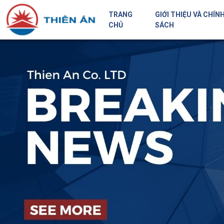
TRANG
GIỚI THIỆU VÀ CHÍN
CHỦ
SÁCH