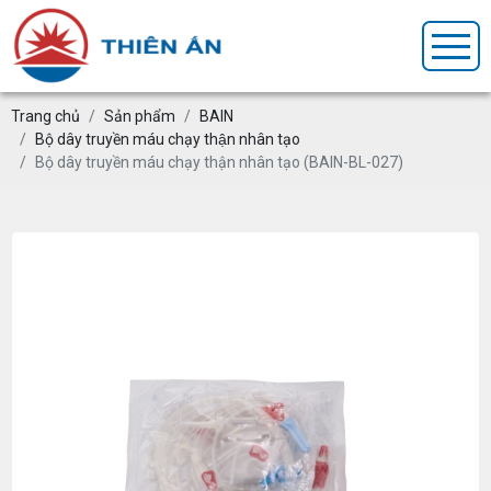
Trang chủ
Sản phẩm
BAIN
Bộ dây truyền máu chạy thận nhân tạo
Bộ dây truyền máu chạy thận nhân tạo (BAIN-BL-027)